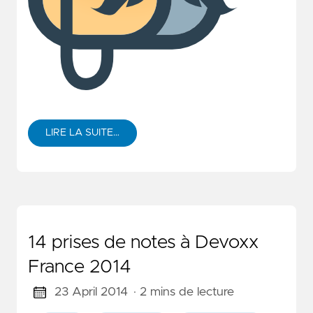
LIRE LA SUITE…
14 prises de notes à Devoxx
France 2014
23 April 2014
· 2 mins de lecture