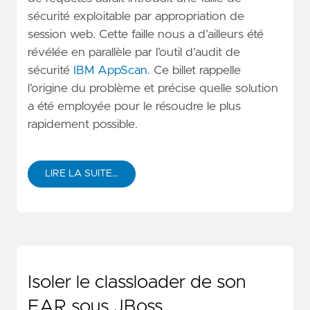
sécurité exploitable par appropriation de
session web. Cette faille nous a d’ailleurs été
révélée en parallèle par l’outil d’audit de
sécurité
IBM AppScan
. Ce billet rappelle
l’origine du problème et précise quelle solution
a été employée pour le résoudre le plus
rapidement possible.
LIRE LA SUITE…
Isoler le classloader de son
EAR sous JBoss