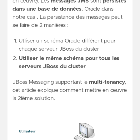
en œuvre). Les
messages JMS
sont
persistés
dans une base de données
, Oracle dans
notre cas
.
La persistance des messages peut
se faire de 2 manières :
Utiliser un schéma Oracle différent pour
chaque serveur JBoss du cluster
Utiliser le même schéma pour tous les
serveurs JBoss du cluster
JBoss Messaging supportant le
multi-tenancy
,
cet article explique comment mettre en œuvre
la 2ième solution.