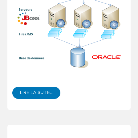
LIRE LA SUITE…