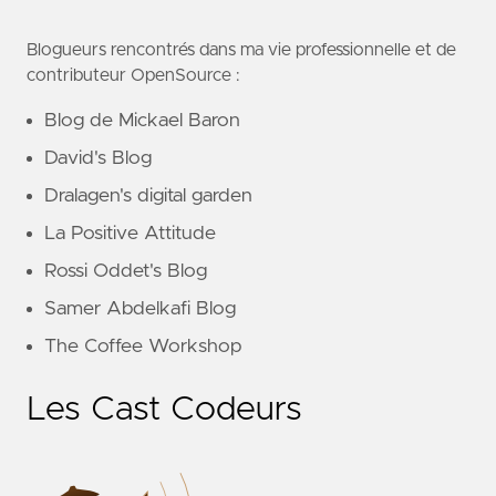
Blogueurs rencontrés dans ma vie professionnelle et de
contributeur OpenSource :
Blog de Mickael Baron
David's Blog
Dralagen's digital garden
La Positive Attitude
Rossi Oddet's Blog
Samer Abdelkafi Blog
The Coffee Workshop
Les Cast Codeurs