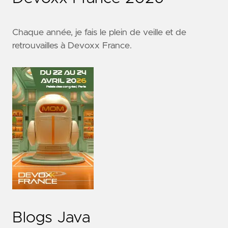
Chaque année, je fais le plein de veille et de
retrouvailles à
Devoxx France
.
Blogs Java