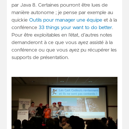
par Java 8. Certaines pourront être lues de
manière autonome ; je pense par exemple au
quickie
Outils pour manager une équipe
et à la
conférence
33 things your want to do better
.
Pour être exploitables en l’état, d’autres notes
demanderont à ce que vous ayez assisté à la
conférence ou que vous ayez pu récupérer les
supports de présentation.