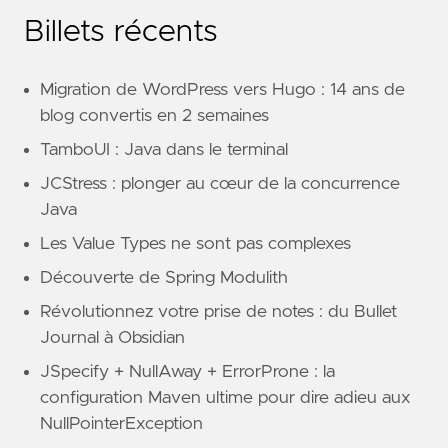
Billets récents
Migration de WordPress vers Hugo : 14 ans de
blog convertis en 2 semaines
TamboUI : Java dans le terminal
JCStress : plonger au cœur de la concurrence
Java
Les Value Types ne sont pas complexes
Découverte de Spring Modulith
Révolutionnez votre prise de notes : du Bullet
Journal à Obsidian
JSpecify + NullAway + ErrorProne : la
configuration Maven ultime pour dire adieu aux
NullPointerException