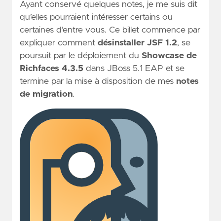
Ayant conservé quelques notes, je me suis dit
qu’elles pourraient intéresser certains ou
certaines d’entre vous. Ce billet commence par
expliquer comment
désinstaller JSF 1.2
, se
poursuit par le déploiement du
Showcase de
Richfaces 4.3.5
dans JBoss 5.1 EAP et se
termine par la mise à disposition de mes
notes
de migration
.