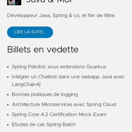
Développeur Java, Spring & co, et fier de l’être.
LIRE LA SUITE…
Billets en vedette
Spring Petclinic sous extensions Quarkus
Intégrer un Chatbot dans une webapp Java avec
LangChain4j
Bonnes pratiques de logging
Architecture Microservices avec Spring Cloud
Spring Core 4.2 Certification Mock Exam
Etudes de cas Spring Batch