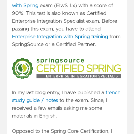
with Spring
exam (EIwS 1.x) with a score of
90%. This test is also known as Certified
Enterprise Integration Specialist exam. Before
passing this exam, you have to attend
Enterprise Integration with Spring training
from
SpringSource or a Certified Partner.
In my last blog entry, I have published a
french
study guide / notes
to the exam. Since, I
received a few emails asking me some
materials in English.
Opposed to the Spring Core Certification, I