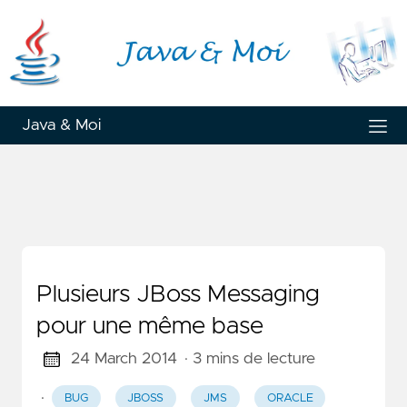
Java & Moi
Plusieurs JBoss Messaging
pour une même base
24 March 2014
· 3 mins de lecture
·
BUG
JBOSS
JMS
ORACLE