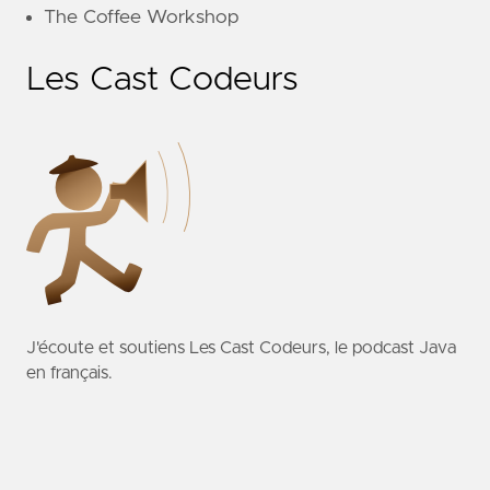
The Coffee Workshop
Les Cast Codeurs
J'écoute et soutiens
Les Cast Codeurs
, le podcast Java
en français.