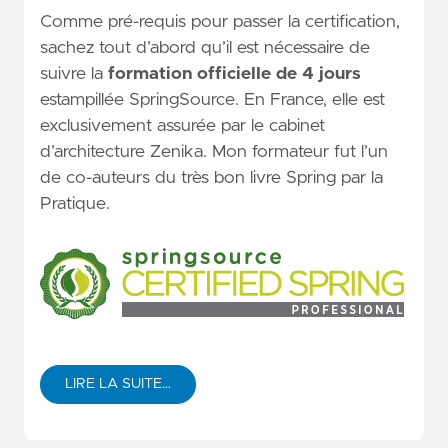
Comme pré-requis pour passer la certification,
sachez tout d’abord qu’il est nécessaire de
suivre la
formation officielle de 4 jours
estampillée SpringSource. En France, elle est
exclusivement assurée par le cabinet
d’architecture Zenika. Mon formateur fut l’un
de co-auteurs du très bon livre Spring par la
Pratique.
LIRE LA SUITE…