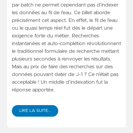
par batch ne permet cependant pas d’indexer
les données au fil de l’eau. Ce billet aborde
précisément cet aspect. En effet, le fil de l’eau
ou le quasi temps réel fut dès le départ une
exigence forte du métier. Recherches
instantanées et auto-complétion révolutionnent
le traditionnel formulaire de recherche mettant
plusieurs secondes à renvoyer les résultats.
Mais au prix de faire des recherches sur des
données pouvant dater de J-1 ? Ce n’était pas
acceptable ! Un middle d’indexation fut la
réponse apportée.
LIRE LA SUITE…