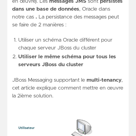
en œuvre). Les
messages JMS
sont
persistés
dans une base de données
, Oracle dans
notre cas
.
La persistance des messages peut
se faire de 2 manières :
Utiliser un schéma Oracle différent pour
chaque serveur JBoss du cluster
Utiliser le même schéma pour tous les
serveurs JBoss du cluster
JBoss Messaging supportant le
multi-tenancy
,
cet article explique comment mettre en œuvre
la 2ième solution.