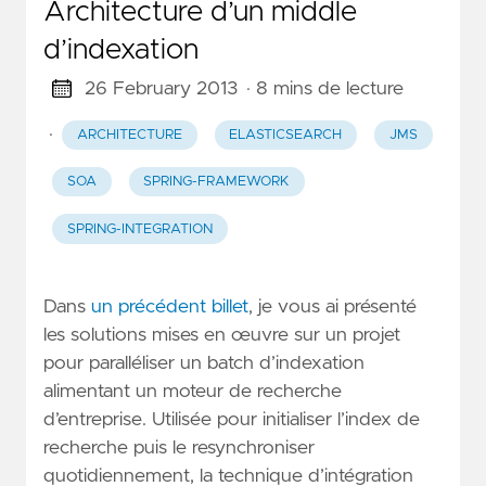
Architecture d’un middle
d’indexation
26 February 2013
· 8 mins de lecture
·
ARCHITECTURE
ELASTICSEARCH
JMS
SOA
SPRING-FRAMEWORK
SPRING-INTEGRATION
Dans
un précédent billet
, je vous ai présenté
les solutions mises en œuvre sur un projet
pour paralléliser un batch d’indexation
alimentant un moteur de recherche
d’entreprise. Utilisée pour initialiser l’index de
recherche puis le resynchroniser
quotidiennement, la technique d’intégration