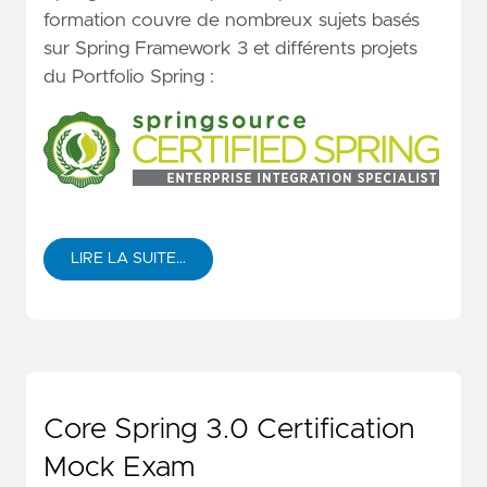
formation couvre de nombreux sujets basés
sur Spring Framework 3 et différents projets
du Portfolio Spring :
LIRE LA SUITE…
Core Spring 3.0 Certification
Mock Exam