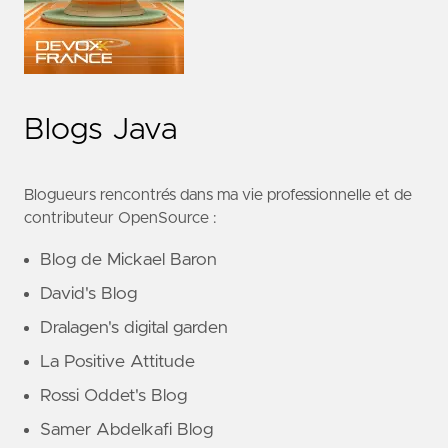
Blogs Java
Blogueurs rencontrés dans ma vie professionnelle et de
contributeur OpenSource :
Blog de Mickael Baron
David's Blog
Dralagen's digital garden
La Positive Attitude
Rossi Oddet's Blog
Samer Abdelkafi Blog