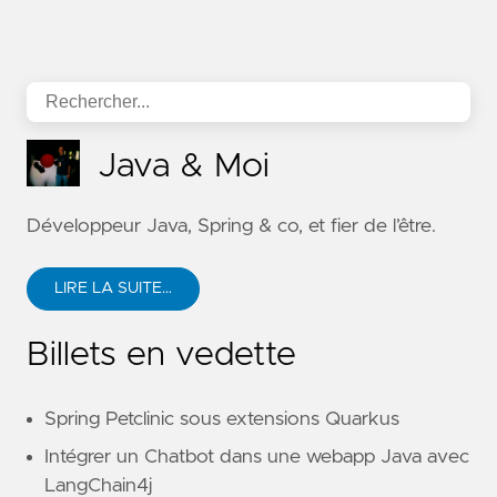
Java & Moi
Développeur Java, Spring & co, et fier de l’être.
LIRE LA SUITE…
Billets en vedette
Spring Petclinic sous extensions Quarkus
Intégrer un Chatbot dans une webapp Java avec
LangChain4j