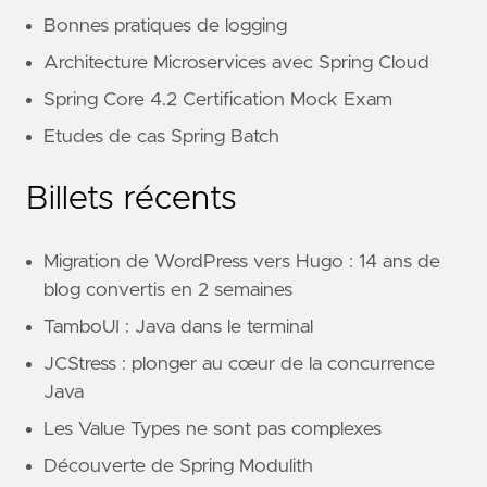
Bonnes pratiques de logging
Architecture Microservices avec Spring Cloud
Spring Core 4.2 Certification Mock Exam
Etudes de cas Spring Batch
Billets récents
Migration de WordPress vers Hugo : 14 ans de
blog convertis en 2 semaines
TamboUI : Java dans le terminal
JCStress : plonger au cœur de la concurrence
Java
Les Value Types ne sont pas complexes
Découverte de Spring Modulith