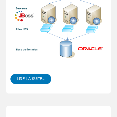
LIRE LA SUITE…