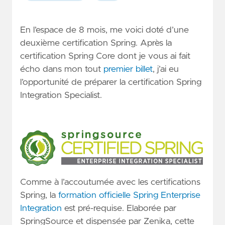
En l’espace de 8 mois, me voici doté d’une
deuxième certification Spring. Après la
certification Spring Core dont je vous ai fait
écho dans mon tout
premier billet
, j’ai eu
l’opportunité de préparer la certification Spring
Integration Specialist.
Comme à l’accoutumée avec les certifications
Spring, la
formation officielle Spring Enterprise
Integration
est pré-requise. Elaborée par
SpringSource et dispensée par Zenika, cette