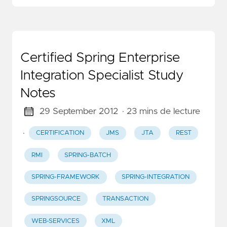
Certified Spring Enterprise
Integration Specialist Study
Notes
29 September 2012
· 23 mins de lecture
·
CERTIFICATION
JMS
JTA
REST
RMI
SPRING-BATCH
SPRING-FRAMEWORK
SPRING-INTEGRATION
SPRINGSOURCE
TRANSACTION
WEB-SERVICES
XML