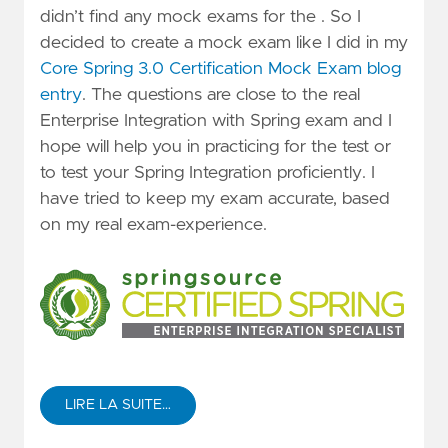
didn’t find any mock exams for the . So I
decided to create a mock exam like I did in my
Core Spring 3.0 Certification Mock Exam blog
entry
. The questions are close to the real
Enterprise Integration with Spring exam and I
hope will help you in practicing for the test or
to test your Spring Integration proficiently. I
have tried to keep my exam accurate, based
on my real exam-experience.
LIRE LA SUITE…