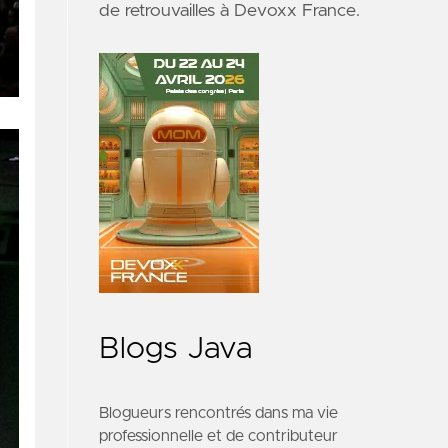
de retrouvailles à
Devoxx France
.
Blogs Java
Blogueurs rencontrés dans ma vie
professionnelle et de contributeur