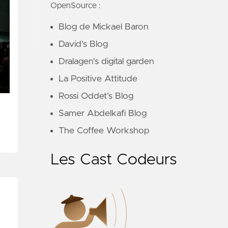
OpenSource :
Blog de Mickael Baron
David's Blog
Dralagen's digital garden
La Positive Attitude
Rossi Oddet's Blog
Samer Abdelkafi Blog
The Coffee Workshop
Les Cast Codeurs