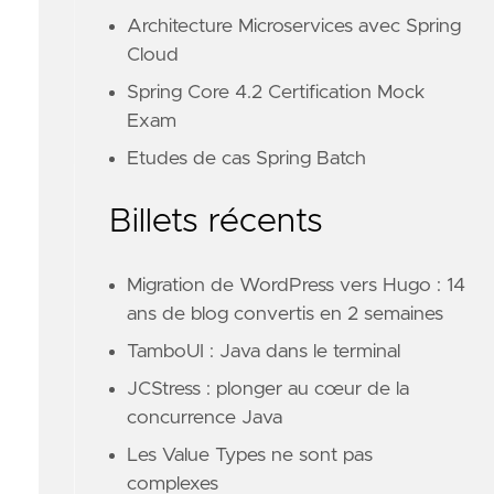
Architecture Microservices avec Spring
Cloud
Spring Core 4.2 Certification Mock
Exam
Etudes de cas Spring Batch
Billets récents
Migration de WordPress vers Hugo : 14
ans de blog convertis en 2 semaines
TamboUI : Java dans le terminal
JCStress : plonger au cœur de la
concurrence Java
Les Value Types ne sont pas
complexes