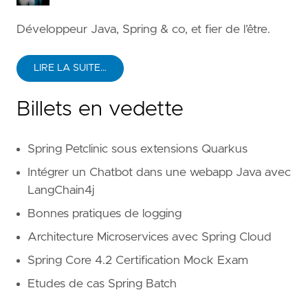
Développeur Java, Spring & co, et fier de l’être.
LIRE LA SUITE…
Billets en vedette
Spring Petclinic sous extensions Quarkus
Intégrer un Chatbot dans une webapp Java avec
LangChain4j
Bonnes pratiques de logging
Architecture Microservices avec Spring Cloud
Spring Core 4.2 Certification Mock Exam
Etudes de cas Spring Batch