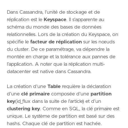
Dans Cassandra, l’unité de stockage et de
réplication est le
Keyspace
. Il s’apparente au
schéma du monde des bases de données
relationnelles. Lors de la création du Keyspace, on
spécifie le
facteur de réplication
sur les nœuds
du cluster. De ce paramétrage, va dépendre la
montée en charge et la tolérance aux pannes de
l’application. A noter que la réplication multi-
datacenter est native dans Cassandra.
La création d’une
Table
requière la déclaration
d’une
clé primaire
composée d’une
partition
key
(id_flux dans la suite de l’article) et d’un
clustering key
. Comme en SQL, la clé primaire est
unique. Le système de partition est basé sur des
hashs. Chaque clé de partition est hachée.