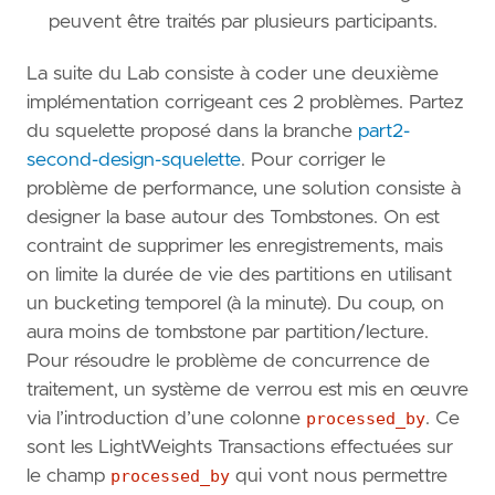
peuvent être traités par plusieurs participants.
La suite du Lab consiste à coder une deuxième
implémentation corrigeant ces 2 problèmes. Partez
du squelette proposé dans la branche
part2-
second-design-squelette
. Pour corriger le
problème de performance, une solution consiste à
designer la base autour des Tombstones. On est
contraint de supprimer les enregistrements, mais
on limite la durée de vie des partitions en utilisant
un bucketing temporel (à la minute). Du coup, on
aura moins de tombstone par partition/lecture.
Pour résoudre le problème de concurrence de
traitement, un système de verrou est mis en œuvre
via l’introduction d’une colonne
processed_by
. Ce
sont les LightWeights Transactions effectuées sur
le champ
processed_by
qui vont nous permettre