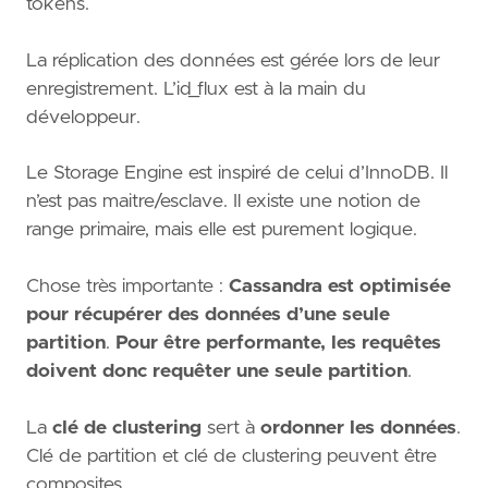
tokens.
La réplication des données est gérée lors de leur
enregistrement. L’id_flux est à la main du
développeur.
Le Storage Engine est inspiré de celui d’InnoDB. Il
n’est pas maitre/esclave. Il existe une notion de
range primaire, mais elle est purement logique.
Chose très importante :
Cassandra est optimisée
pour récupérer des données d’une seule
partition
.
Pour être performante, les requêtes
doivent donc requêter une seule partition
.
La
clé de clustering
sert à
ordonner les données
.
Clé de partition et clé de clustering peuvent être
composites.