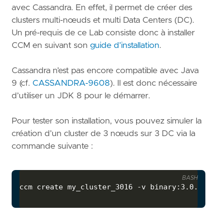
avec Cassandra. En effet, il permet de créer des
clusters multi-nœuds et multi Data Centers (DC).
Un pré-requis de ce Lab consiste donc à installer
CCM en suivant son
guide d’installation
.
Cassandra n’est pas encore compatible avec Java
9 (cf.
CASSANDRA-9608
). Il est donc nécessaire
d’utiliser un JDK 8 pour le démarrer.
Pour tester son installation, vous pouvez simuler la
création d’un cluster de 3 nœuds sur 3 DC via la
commande suivante :
BASH