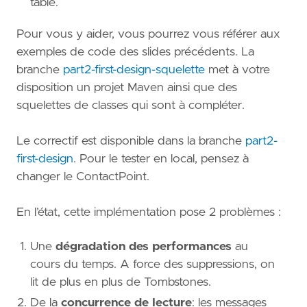
table.
Pour vous y aider, vous pourrez vous référer aux
exemples de code des slides précédents. La
branche
part2-first-design-squelette
met à votre
disposition un projet Maven ainsi que des
squelettes de classes qui sont à compléter.
Le correctif est disponible dans la branche
part2-
first-design
. Pour le tester en local, pensez à
changer le ContactPoint.
En l’état, cette implémentation pose 2 problèmes :
Une
dégradation des performances
au
cours du temps. A force des suppressions, on
lit de plus en plus de Tombstones.
De la
concurrence de lecture
: les messages