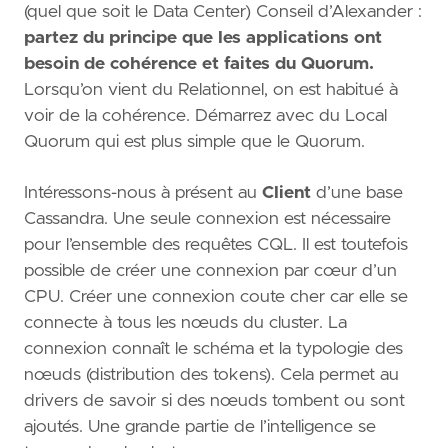
(quel que soit le Data Center) Conseil d’Alexander :
partez du principe que les applications ont
besoin de cohérence et faites du Quorum.
Lorsqu’on vient du Relationnel, on est habitué à
voir de la cohérence. Démarrez avec du Local
Quorum qui est plus simple que le Quorum.
Intéressons-nous à présent au
Client
d’une base
Cassandra. Une seule connexion est nécessaire
pour l’ensemble des requêtes CQL. Il est toutefois
possible de créer une connexion par cœur d’un
CPU. Créer une connexion coute cher car elle se
connecte à tous les nœuds du cluster. La
connexion connaît le schéma et la typologie des
nœuds (distribution des tokens). Cela permet au
drivers de savoir si des nœuds tombent ou sont
ajoutés. Une grande partie de l’intelligence se