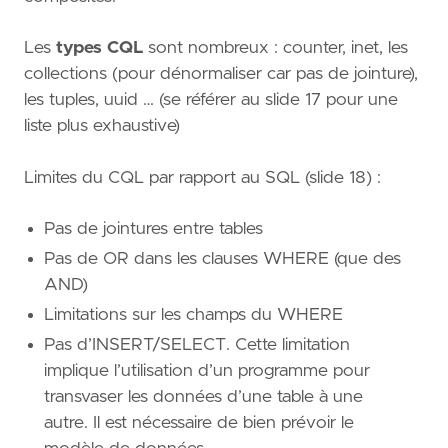
Les
types CQL
sont nombreux : counter, inet, les
collections (pour dénormaliser car pas de jointure),
les tuples, uuid … (se référer au slide 17 pour une
liste plus exhaustive)
Limites du CQL par rapport au SQL (slide 18) :
Pas de jointures entre tables
Pas de OR dans les clauses WHERE (que des
AND)
Limitations sur les champs du WHERE
Pas d’INSERT/SELECT. Cette limitation
implique l’utilisation d’un programme pour
transvaser les données d’une table à une
autre. Il est nécessaire de bien prévoir le