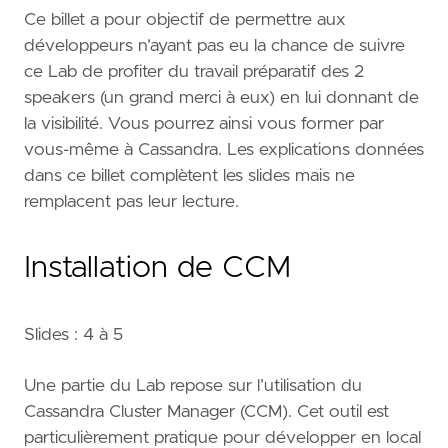
Ce billet a pour objectif de permettre aux
développeurs n’ayant pas eu la chance de suivre
ce Lab de profiter du travail préparatif des 2
speakers (un grand merci à eux) en lui donnant de
la visibilité. Vous pourrez ainsi vous former par
vous-même à Cassandra. Les explications données
dans ce billet complètent les slides mais ne
remplacent pas leur lecture.
Installation de CCM
Slides : 4 à 5
Une partie du Lab repose sur l’utilisation du
Cassandra Cluster Manager (CCM). Cet outil est
particulièrement pratique pour développer en local