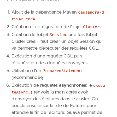
Ajout de la dépendance Maven
cassandra-d
river-core
Création et configuration de l’objet
Cluster
Création de l’objet
Session
: une fois l’objet
Cluster créé, il faut créer un objet Session qui
va permettre d’exécuter des requêtes CQL.
Exécution d’une requête CQL puis
récupération des données renvoyées
Utilisation d’un
PreparedStatement
(recommandée)
Exécution de requêtes
asynchrones
: le
execu
teAsync()
renvoie la main après avoir
d’envoyer des écritures dans le cluster. On
boucle ensuite sur la liste de Futures pour
attendre la fin de l’écriture. Guava permet de