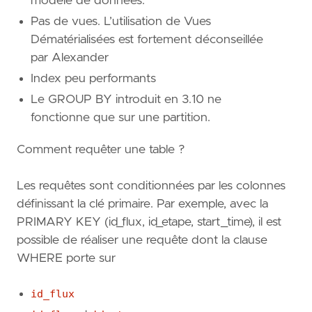
modèle de données.
Pas de vues. L’utilisation de Vues
Dématérialisées est fortement déconseillée
par Alexander
Index peu performants
Le GROUP BY introduit en 3.10 ne
fonctionne que sur une partition.
Comment requêter une table ?
Les requêtes sont conditionnées par les colonnes
définissant la clé primaire. Par exemple, avec la
PRIMARY KEY (id_flux, id_etape, start_time), il est
possible de réaliser une requête dont la clause
WHERE porte sur
id_flux