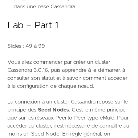
dans une base Cassandra
Lab – Part 1
Slides : 49 à 99
Vous allez commencer par créer un cluster
Cassandra 3.0.16, puis apprendre à le démarrer, à
consulter son statut et à savoir comment accéder
à la configuration de chaque nœud.
La connexion à un cluster Cassandra repose sur le
principe des
Seed
Nodes
. C’est le même principe
que sur les réseaux Peer-to-Peer type eMule. Pour
accéder au cluster, il est nécessaire de connaître au
moins un Seed Node. En règle général, on