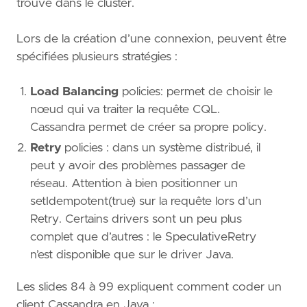
trouve dans le cluster.
Lors de la création d’une connexion, peuvent être
spécifiées plusieurs stratégies :
Load Balancing
policies: permet de choisir le
nœud qui va traiter la requête CQL.
Cassandra permet de créer sa propre policy.
Retry
policies : dans un système distribué, il
peut y avoir des problèmes passager de
réseau. Attention à bien positionner un
setIdempotent(true) sur la requête lors d’un
Retry. Certains drivers sont un peu plus
complet que d’autres : le SpeculativeRetry
n’est disponible que sur le driver Java.
Les slides 84 à 99 expliquent comment coder un
client Cassandra en Java :