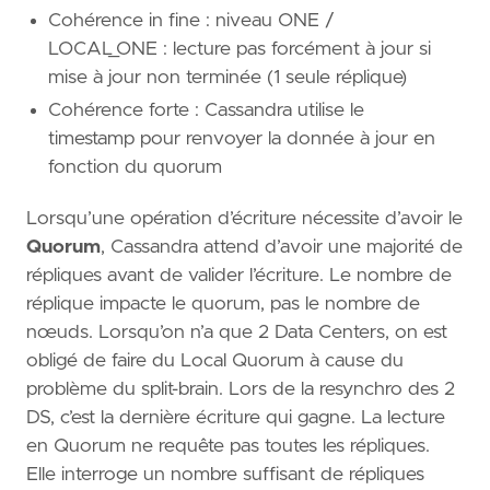
Cohérence in fine : niveau ONE /
LOCAL_ONE : lecture pas forcément à jour si
mise à jour non terminée (1 seule réplique)
Cohérence forte : Cassandra utilise le
timestamp pour renvoyer la donnée à jour en
fonction du quorum
Lorsqu’une opération d’écriture nécessite d’avoir le
Quorum
, Cassandra attend d’avoir une majorité de
répliques avant de valider l’écriture. Le nombre de
réplique impacte le quorum, pas le nombre de
nœuds. Lorsqu’on n’a que 2 Data Centers, on est
obligé de faire du Local Quorum à cause du
problème du split-brain. Lors de la resynchro des 2
DS, c’est la dernière écriture qui gagne. La lecture
en Quorum ne requête pas toutes les répliques.
Elle interroge un nombre suffisant de répliques