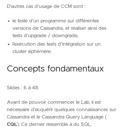
D’autres cas d’usage de CCM sont :
le teste d’un programme sur différentes
versions de Cassandra, et réaliser ainsi des
tests d’upgrade / downgrade,
l’exécution des tests d’intégration sur un
cluster éphémère.
Concepts fondamentaux
Slides : 6 à 48
Avant de pouvoir commencer le Lab, il est
nécessaire d’acquérir quelques connaissances sur
Cassandra et le Cassandra Query Language (
CQL
). Ce dernier ressemble à du SQL.