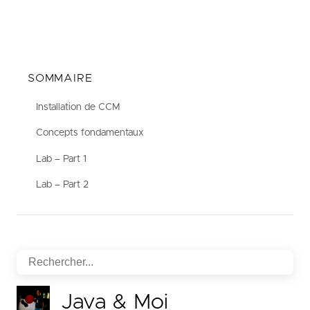
SOMMAIRE
Installation de CCM
Concepts fondamentaux
Lab – Part 1
Lab – Part 2
Java & Moi