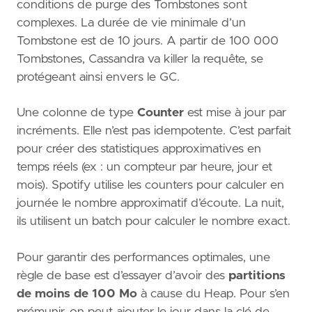
conditions de purge des Tombstones sont
complexes. La durée de vie minimale d’un
Tombstone est de 10 jours. A partir de 100 000
Tombstones, Cassandra va killer la requête, se
protégeant ainsi envers le GC.
Une colonne de type
Counter
est mise à jour par
incréments. Elle n’est pas idempotente. C’est parfait
pour créer des statistiques approximatives en
temps réels (ex : un compteur par heure, jour et
mois). Spotify utilise les counters pour calculer en
journée le nombre approximatif d’écoute. La nuit,
ils utilisent un batch pour calculer le nombre exact.
Pour garantir des performances optimales, une
règle de base est d’essayer d’avoir des
partitions
de moins de 100 Mo
à cause du Heap. Pour s’en