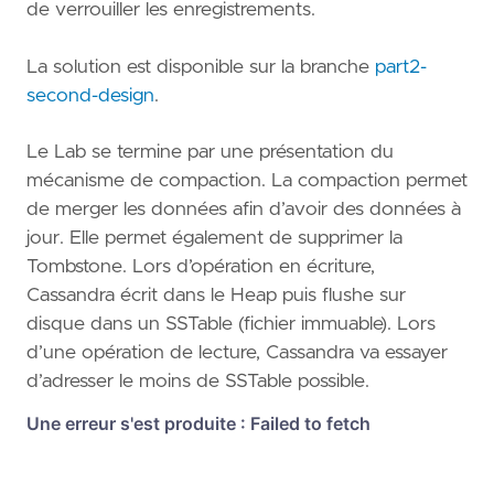
de verrouiller les enregistrements.
La solution est disponible sur la branche
part2-
second-design
.
Le Lab se termine par une présentation du
mécanisme de compaction. La compaction permet
de merger les données afin d’avoir des données à
jour. Elle permet également de supprimer la
Tombstone. Lors d’opération en écriture,
Cassandra écrit dans le Heap puis flushe sur
disque dans un SSTable (fichier immuable). Lors
d’une opération de lecture, Cassandra va essayer
d’adresser le moins de SSTable possible.