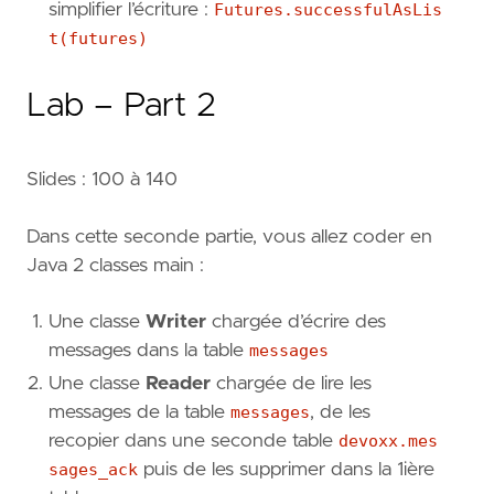
simplifier l’écriture :
Futures.successfulAsLis
t(futures)
Lab – Part 2
Slides : 100 à 140
Dans cette seconde partie, vous allez coder en
Java 2 classes main :
Une classe
Writer
chargée d’écrire des
messages dans la table
messages
Une classe
Reader
chargée de lire les
messages de la table
messages
, de les
recopier dans une seconde table
devoxx.mes
sages_ack
puis de les supprimer dans la 1ière