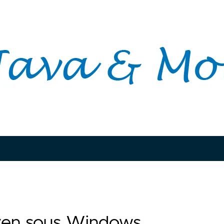
ven sous Windows