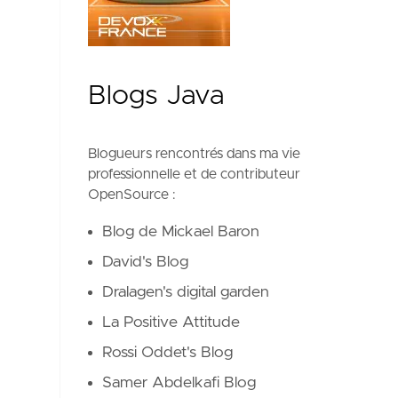
Blogs Java
Blogueurs rencontrés dans ma vie
professionnelle et de contributeur
OpenSource :
Blog de Mickael Baron
David's Blog
Dralagen's digital garden
La Positive Attitude
Rossi Oddet's Blog
Samer Abdelkafi Blog