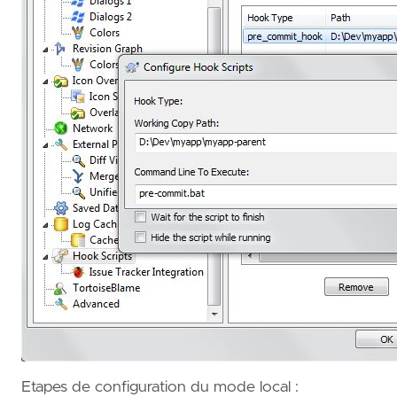
Etapes de configuration du mode local :