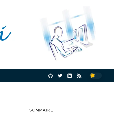
SOMMAIRE