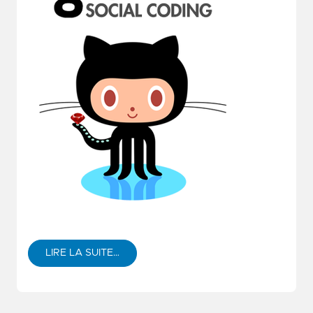
LIRE LA SUITE…