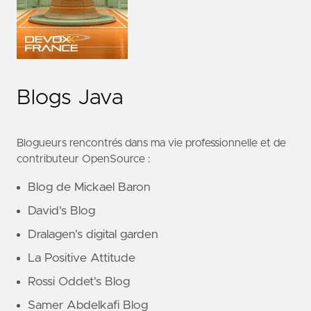
Blogs Java
Blogueurs rencontrés dans ma vie professionnelle et de
contributeur OpenSource :
Blog de Mickael Baron
David's Blog
Dralagen's digital garden
La Positive Attitude
Rossi Oddet's Blog
Samer Abdelkafi Blog