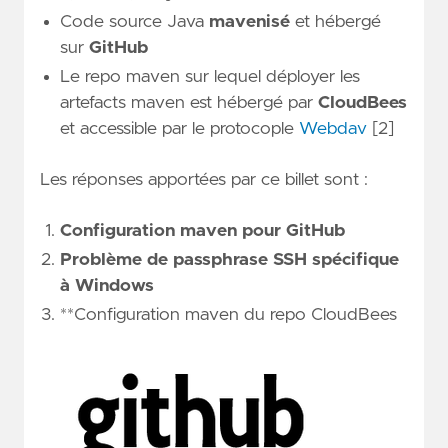
Code source Java
mavenisé
et hébergé
sur
GitHub
Le repo maven sur lequel déployer les
artefacts maven est hébergé par
CloudBees
et accessible par le protocople
Webdav
[2]
Les réponses apportées par ce billet sont :
Configuration maven pour GitHub
Problème de passphrase SSH spécifique
à Windows
**Configuration maven du repo CloudBees