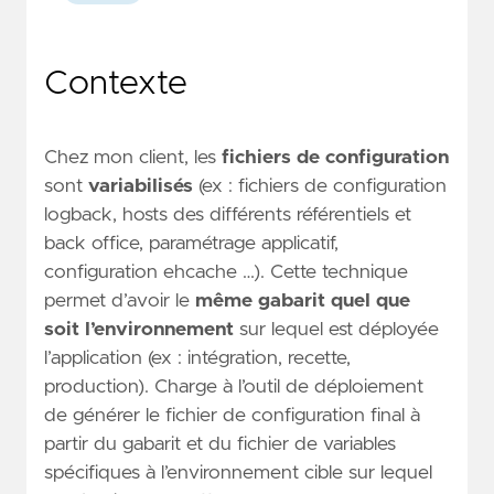
Contexte
Chez mon client, les
fichiers de configuration
sont
variabilisés
(ex : fichiers de configuration
logback, hosts des différents référentiels et
back office, paramétrage applicatif,
configuration ehcache …). Cette technique
permet d’avoir le
même gabarit quel que
soit l’environnement
sur lequel est déployée
l’application (ex : intégration, recette,
production). Charge à l’outil de déploiement
de générer le fichier de configuration final à
partir du gabarit et du fichier de variables
spécifiques à l’environnement cible sur lequel