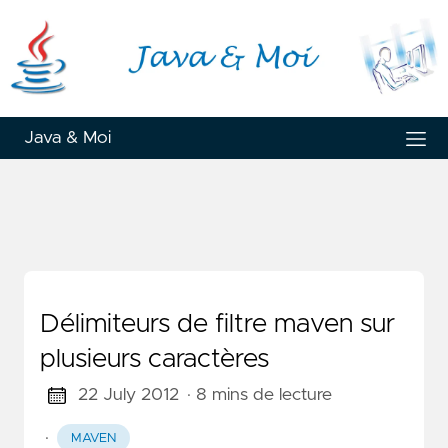
Java & Moi
Délimiteurs de filtre maven sur
plusieurs caractères
22 July 2012
· 8 mins de lecture
·
MAVEN