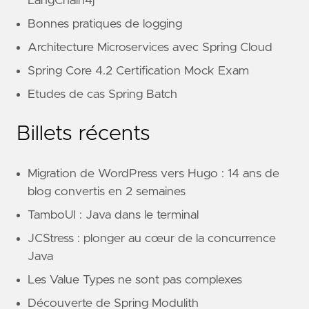
LangChain4j
Bonnes pratiques de logging
Architecture Microservices avec Spring Cloud
Spring Core 4.2 Certification Mock Exam
Etudes de cas Spring Batch
Billets récents
Migration de WordPress vers Hugo : 14 ans de
blog convertis en 2 semaines
TamboUI : Java dans le terminal
JCStress : plonger au cœur de la concurrence
Java
Les Value Types ne sont pas complexes
Découverte de Spring Modulith