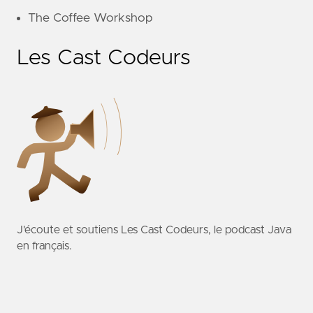
The Coffee Workshop
Les Cast Codeurs
J'écoute et soutiens
Les Cast Codeurs
, le podcast Java
en français.