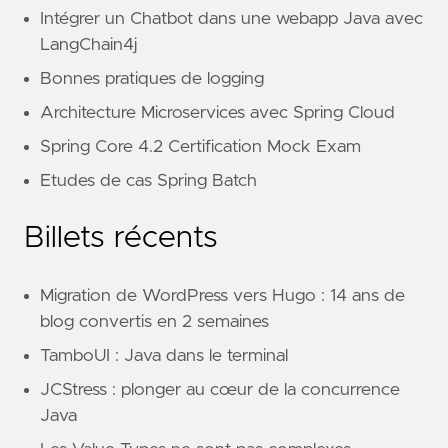
Intégrer un Chatbot dans une webapp Java avec
LangChain4j
Bonnes pratiques de logging
Architecture Microservices avec Spring Cloud
Spring Core 4.2 Certification Mock Exam
Etudes de cas Spring Batch
Billets récents
Migration de WordPress vers Hugo : 14 ans de
blog convertis en 2 semaines
TamboUI : Java dans le terminal
JCStress : plonger au cœur de la concurrence
Java