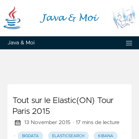
Java & Moi
Tout sur le Elastic{ON} Tour
Paris 2015
13 November 2015
· 17 mins de lecture
·
BIGDATA
ELASTICSEARCH
KIBANA