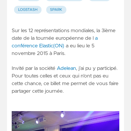
LOGSTASH
SPARK
Sur les 12 représentations mondiales, la 3ième
date de la tournée européenne de l
a
conférence Elastic{ON}
a eu lieu le 5
novembre 2015 à Paris.
Invité par la société
Adelean
, j’ai pu y participé.
Pour toutes celles et ceux qui n’ont pas eu
cette chance, ce billet me permet de vous faire
partager cette journée.