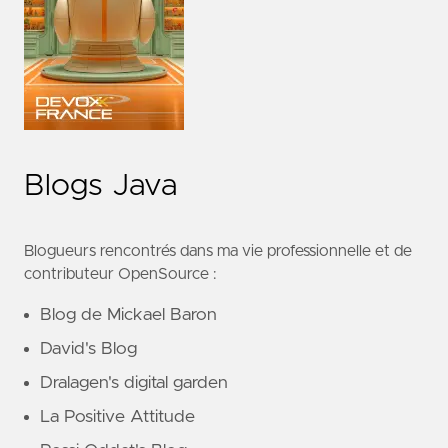
Blogs Java
Blogueurs rencontrés dans ma vie professionnelle et de
contributeur OpenSource :
Blog de Mickael Baron
David's Blog
Dralagen's digital garden
La Positive Attitude