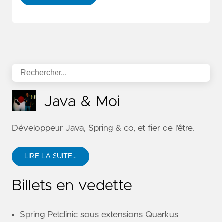
Java & Moi
Développeur Java, Spring & co, et fier de l’être.
LIRE LA SUITE…
Billets en vedette
Spring Petclinic sous extensions Quarkus