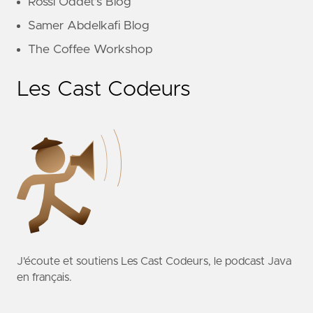
Rossi Oddet's Blog
Samer Abdelkafi Blog
The Coffee Workshop
Les Cast Codeurs
J'écoute et soutiens
Les Cast Codeurs
, le podcast Java
en français.