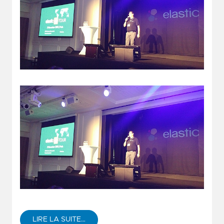
LIRE LA SUITE…