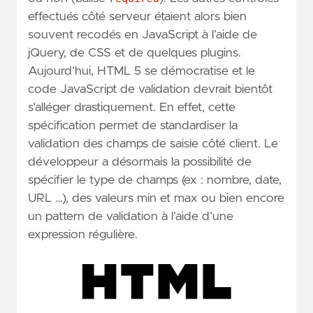
effectués côté serveur étaient alors bien
souvent recodés en JavaScript à l’aide de
jQuery, de CSS et de quelques plugins.
Aujourd’hui, HTML 5 se démocratise et le
code JavaScript de validation devrait bientôt
s’alléger drastiquement. En effet, cette
spécification permet de standardiser la
validation des champs de saisie côté client. Le
développeur a désormais la possibilité de
spécifier le type de champs (ex : nombre, date,
URL …), des valeurs min et max ou bien encore
un pattern de validation à l’aide d’une
expression régulière.