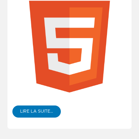
LIRE LA SUITE…