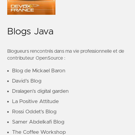
Blogs Java
Blogueurs rencontrés dans ma vie professionnelle et de
contributeur OpenSource :
Blog de Mickael Baron
David's Blog
Dralagen's digital garden
La Positive Attitude
Rossi Oddet's Blog
Samer Abdelkafi Blog
The Coffee Workshop