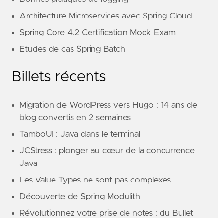
Architecture Microservices avec Spring Cloud
Spring Core 4.2 Certification Mock Exam
Etudes de cas Spring Batch
Billets récents
Migration de WordPress vers Hugo : 14 ans de
blog convertis en 2 semaines
TamboUI : Java dans le terminal
JCStress : plonger au cœur de la concurrence
Java
Les Value Types ne sont pas complexes
Découverte de Spring Modulith
Révolutionnez votre prise de notes : du Bullet