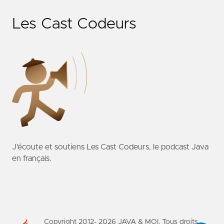
Les Cast Codeurs
J'écoute et soutiens
Les Cast Codeurs
, le podcast Java
en français.
Copyright 2012-
2026
JAVA & MOI. Tous droits