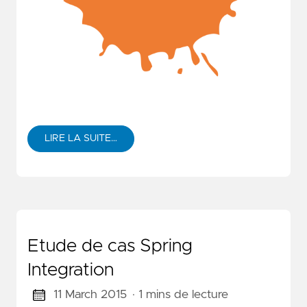
LIRE LA SUITE…
Etude de cas Spring
Integration
11 March 2015
· 1 mins de lecture