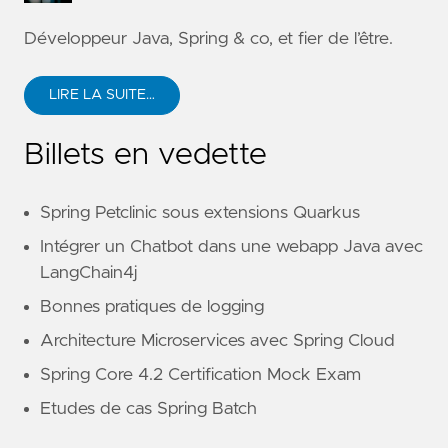
Développeur Java, Spring & co, et fier de l’être.
LIRE LA SUITE…
Billets en vedette
Spring Petclinic sous extensions Quarkus
Intégrer un Chatbot dans une webapp Java avec
LangChain4j
Bonnes pratiques de logging
Architecture Microservices avec Spring Cloud
Spring Core 4.2 Certification Mock Exam
Etudes de cas Spring Batch