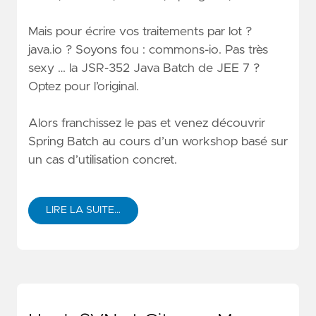
Mais pour écrire vos traitements par lot ?
java.io ? Soyons fou : commons-io. Pas très
sexy … la JSR-352 Java Batch de JEE 7 ?
Optez pour l’original.
Alors franchissez le pas et venez découvrir
Spring Batch au cours d’un workshop basé sur
un cas d’utilisation concret.
LIRE LA SUITE…