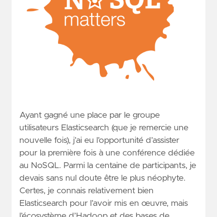
Ayant gagné une place par le groupe
utilisateurs Elasticsearch (que je remercie une
nouvelle fois), j’ai eu l’opportunité d’assister
pour la première fois à une conférence dédiée
au NoSQL. Parmi la centaine de participants, je
devais sans nul doute être le plus néophyte.
Certes, je connais relativement bien
Elasticsearch pour l’avoir mis en œuvre, mais
l’écosystème d’Hadoop et des bases de