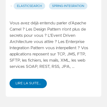
·
ELASTICSEARCH
SPRING-INTEGRATION
Vous avez déjà entendu parler d’Apache
Camel ? Les Design Pattern n’ont plus de
secrets pour vous ? L’Event Driven
Architecture vous attire ? Les Enterprise
Integration Pattern vous interpellent ? Vos
applications reposent sur TCP, JMS, FTP,
SFTP, les fichiers, les mails, XML, les web
services SOAP, REST, RSS, JPA, …
LIRE LA SUITE…