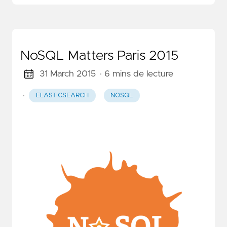
NoSQL Matters Paris 2015
31 March 2015
· 6 mins de lecture
·
ELASTICSEARCH
NOSQL