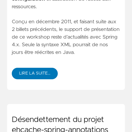
ressources.
Conçu en décembre 2011, et faisant suite aux
2 billets précédents, le support de présentation
de ce workshop reste d’actualités avec Spring
4.x. Seule la syntaxe XML pourrait de nos
jours être réécrites en Java.
LIRE LA SUITE…
Désendettement du projet
ehcache-spring-annotations