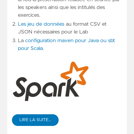
les speakers ainsi que les intitulés des
exercices.
Les jeu de données
au format CSV et
JSON nécessaires pour le Lab
La
configuration maven pour Java ou sbt
pour Scala
.
LIRE LA SUITE…