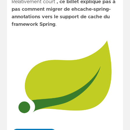
Relativement court
, ce billet explique pas à
pas comment migrer de ehcache-spring-
annotations vers le support de cache du
framework Spring
.