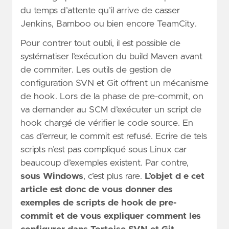
du temps d’attente qu’il arrive de casser
Jenkins, Bamboo ou bien encore TeamCity.
Pour contrer tout oubli, il est possible de
systématiser l’exécution du build Maven avant
de commiter. Les outils de gestion de
configuration SVN et Git offrent un mécanisme
de hook. Lors de la phase de pre-commit, on
va demander au SCM d’exécuter un script de
hook chargé de vérifier le code source. En
cas d’erreur, le commit est refusé. Ecrire de tels
scripts n’est pas compliqué sous Linux car
beaucoup d’exemples existent. Par contre,
sous Windows
, c’est plus rare.
L’objet d
e cet
article est donc de vous donner des
exemples de scripts de hook de pre-
commit et de vous expliquer comment les