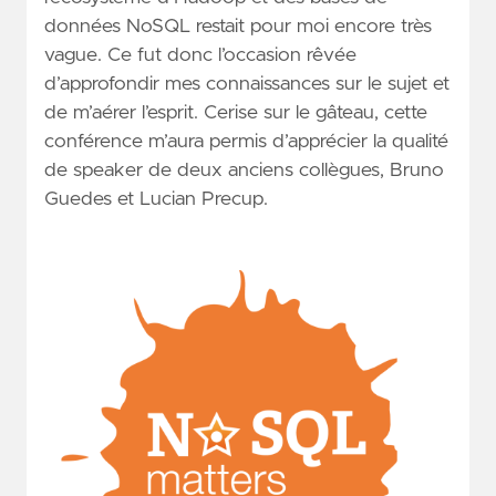
données NoSQL restait pour moi encore très
vague. Ce fut donc l’occasion rêvée
d’approfondir mes connaissances sur le sujet et
de m’aérer l’esprit. Cerise sur le gâteau, cette
conférence m’aura permis d’apprécier la qualité
de speaker de deux anciens collègues, Bruno
Guedes et Lucian Precup.