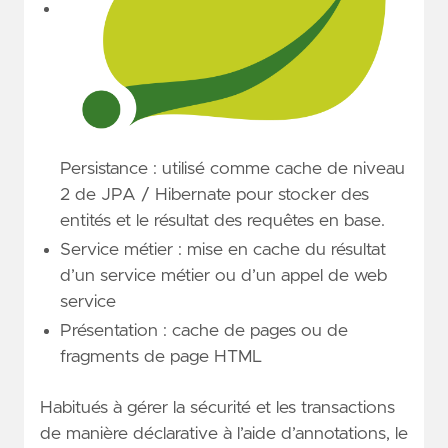
Persistance : utilisé comme cache de niveau
2 de JPA / Hibernate pour stocker des
entités et le résultat des requêtes en base.
Service métier : mise en cache du résultat
d’un service métier ou d’un appel de web
service
Présentation : cache de pages ou de
fragments de page HTML
Habitués à gérer la sécurité et les transactions
de manière déclarative à l’aide d’annotations, le