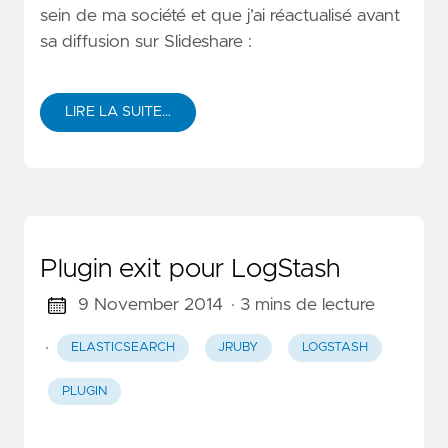
sein de ma société et que j’ai réactualisé avant
sa diffusion sur Slideshare :
LIRE LA SUITE…
Plugin exit pour LogStash
9 November 2014
· 3 mins de lecture
·
ELASTICSEARCH
JRUBY
LOGSTASH
PLUGIN