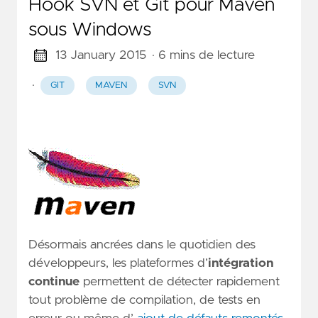
Hook SVN et Git pour Maven
sous Windows
13 January 2015
· 6 mins de lecture
·
GIT
MAVEN
SVN
Désormais ancrées dans le quotidien des
développeurs, les plateformes d’
intégration
continue
permettent de détecter rapidement
tout problème de compilation, de tests en