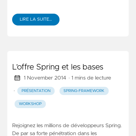
LIRE LA SUITE…
L’offre Spring et les bases
1 November 2014
· 1 mins de lecture
·
PRÉSENTATION
SPRING-FRAMEWORK
WORKSHOP
Rejoignez les millions de développeurs Spring.
De par sa forte pénétration dans les