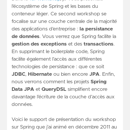
l’écosystème de Spring et les bases du
conteneur léger. Ce second workshop se
focalise sur une couche centrale de la majorité
des applications d’entreprise :
la persistance
de données
. Vous verrez que Spring facilite la
gestion des exceptions
et des
transactions
.
En supprimant le boilerplate code, Spring
facilite également l’accès aux différentes
technologies de persistance : que ce soit
JDBC
,
Hibernate
ou bien encore
JPA
. Enfin,
nous verrons comment les projets
Spring
Data JPA
et
QueryDSL
simplifient encore
davantage l’écriture de la couche d’accès aux
données.
Voici le support de présentation du workshop
sur Spring que j’ai animé en décembre 2011 au