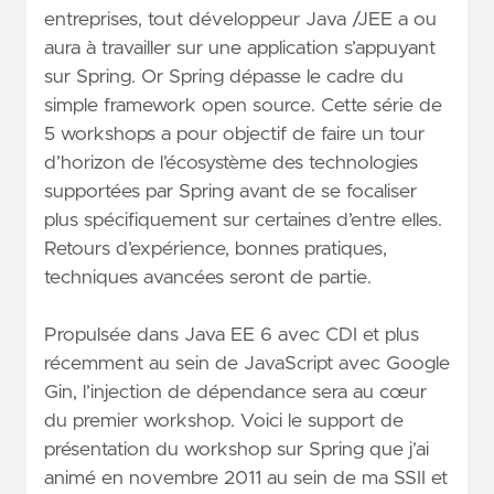
entreprises, tout développeur Java /JEE a ou
aura à travailler sur une application s’appuyant
sur Spring. Or Spring dépasse le cadre du
simple framework open source. Cette série de
5 workshops a pour objectif de faire un tour
d’horizon de l’écosystème des technologies
supportées par Spring avant de se focaliser
plus spécifiquement sur certaines d’entre elles.
Retours d’expérience, bonnes pratiques,
techniques avancées seront de partie.
Propulsée dans Java EE 6 avec CDI et plus
récemment au sein de JavaScript avec Google
Gin, l’injection de dépendance sera au cœur
du premier workshop. Voici le support de
présentation du workshop sur Spring que j’ai
animé en novembre 2011 au sein de ma SSII et