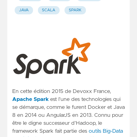
JAVA
SCALA
SPARK
En cette édition 2015 de Devoxx France,
Apache Spark
est l’une des technologies qui
se démarque, comme le furent Docker et Java
8 en 2014 ou AngularJS en 2013. Connu pour
être le digne successeur d’Hadoop, le
framework Spark fait partie des
outils Big-Data