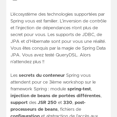
L’écosystème des technologies supportées par
Spring vous est familier. L’inversion de contrôle
et l’injection de dépendances n’ont plus de
secret pour vous. Les supports de JDBC, de
JPA et d’Hibernate sont pour vous une réalité.
Vous êtes conquis par la magie de Spring Data
JPA. Vous avez testé QueryDSL. Alors
n’attendez plus !!
Les
secrets du conteneur
Spring vous
attendent pour ce 3ième workshop sur le
framework Spring : module
spring-test
,
injection de beans de portées différentes
,
support
des
JSR 250
et
330
,
post-
processeurs de beans
, fichiers de
configuration
et abstraction de l’accès aux