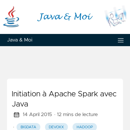
Java & Moi
Initiation à Apache Spark avec
Java
14 April 2015
· 12 mins de lecture
·
BIGDATA
DEVOXX
HADOOP